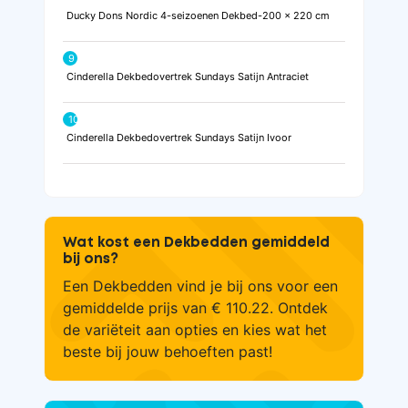
Ducky Dons Nordic 4-seizoenen Dekbed-200 x 220 cm
9
Cinderella Dekbedovertrek Sundays Satijn Antraciet
10
Cinderella Dekbedovertrek Sundays Satijn Ivoor
Wat kost een Dekbedden gemiddeld
bij ons?
Een Dekbedden vind je bij ons voor een
gemiddelde prijs van € 110.22. Ontdek
de variëteit aan opties en kies wat het
beste bij jouw behoeften past!