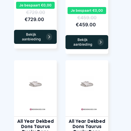
Je bespaart €0,00
Je bespaart €0,00
€729.00
€459.00
€729.00
€459.00
Bekijk
aanbieding
Bekijk
aanbieding
All Year Dekbed
All Year Dekbed
Dons Taurus
Dons Taurus