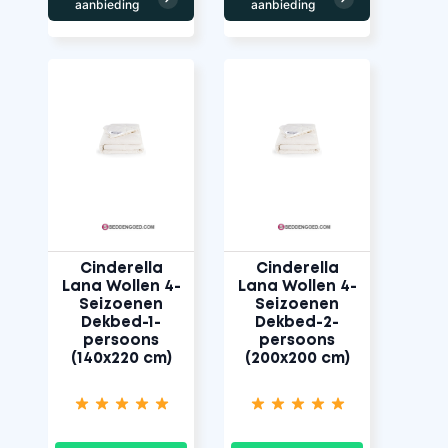
aanbieding
aanbieding
Cinderella
Cinderella
Lana Wollen 4-
Lana Wollen 4-
Seizoenen
Seizoenen
Dekbed-1-
Dekbed-2-
persoons
persoons
(140x220 cm)
(200x200 cm)