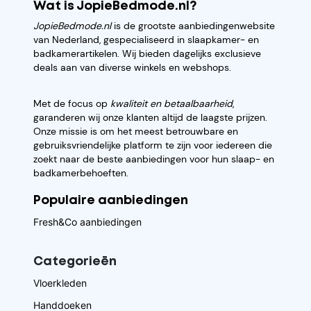
Wat is JopieBedmode.nl?
JopieBedmode.nl
is de grootste aanbiedingenwebsite
van Nederland, gespecialiseerd in slaapkamer- en
badkamerartikelen. Wij bieden dagelijks exclusieve
deals aan van diverse winkels en webshops.
Met de focus op
kwaliteit en betaalbaarheid
,
garanderen wij onze klanten altijd de laagste prijzen.
Onze missie is om het meest betrouwbare en
gebruiksvriendelijke platform te zijn voor iedereen die
zoekt naar de beste aanbiedingen voor hun slaap- en
badkamerbehoeften.
Populaire aanbiedingen
Fresh&Co aanbiedingen
Categorieēn
Vloerkleden
Handdoeken