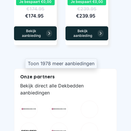
Je bespaart €0,00
Je bespaart €0,00
€174.95
€239.95
€174.95
€239.95
Bekijk
Bekijk
aanbieding
aanbieding
Toon 1978 meer aanbiedingen
Onze partners
Bekijk direct alle Dekbedden
aanbiedingen