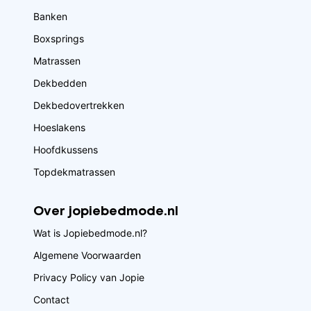
Banken
Boxsprings
Matrassen
Dekbedden
Dekbedovertrekken
Hoeslakens
Hoofdkussens
Topdekmatrassen
Over jopiebedmode.nl
Wat is Jopiebedmode.nl?
Algemene Voorwaarden
Privacy Policy van Jopie
Contact