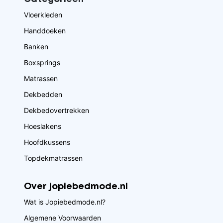
Vloerkleden
Handdoeken
Banken
Boxsprings
Matrassen
Dekbedden
Dekbedovertrekken
Hoeslakens
Hoofdkussens
Topdekmatrassen
Over jopiebedmode.nl
Wat is Jopiebedmode.nl?
Algemene Voorwaarden