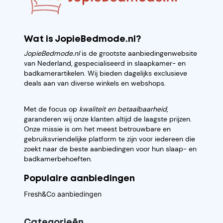
Wat is JopieBedmode.nl?
JopieBedmode.nl
is de grootste aanbiedingenwebsite
van Nederland, gespecialiseerd in slaapkamer- en
badkamerartikelen. Wij bieden dagelijks exclusieve
deals aan van diverse winkels en webshops.
Met de focus op
kwaliteit en betaalbaarheid
,
garanderen wij onze klanten altijd de laagste prijzen.
Onze missie is om het meest betrouwbare en
gebruiksvriendelijke platform te zijn voor iedereen die
zoekt naar de beste aanbiedingen voor hun slaap- en
badkamerbehoeften.
Populaire aanbiedingen
Fresh&Co aanbiedingen
Categorieēn