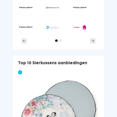
Previous
Next
Top 10 Sierkussens aanbiedingen
1