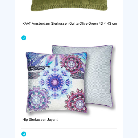
KAAT Amsterdam Sierkussen Quilta Olive Green 43 x 43 cm
3
Hip Sierkussen Jayanti
4