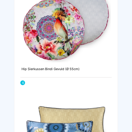
Hip Sierkussen Bindi Gevuld (Ø 55cm)
6