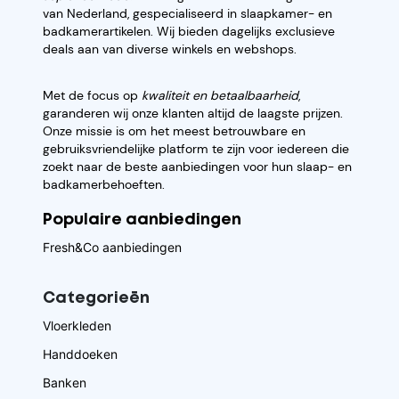
van Nederland, gespecialiseerd in slaapkamer- en
badkamerartikelen. Wij bieden dagelijks exclusieve
deals aan van diverse winkels en webshops.
Met de focus op
kwaliteit en betaalbaarheid
,
garanderen wij onze klanten altijd de laagste prijzen.
Onze missie is om het meest betrouwbare en
gebruiksvriendelijke platform te zijn voor iedereen die
zoekt naar de beste aanbiedingen voor hun slaap- en
badkamerbehoeften.
Populaire aanbiedingen
Fresh&Co aanbiedingen
Categorieēn
Vloerkleden
Handdoeken
Banken