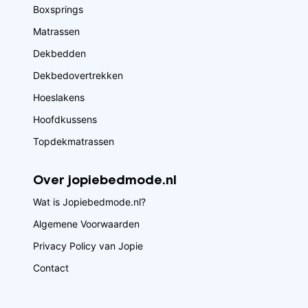
Boxsprings
Matrassen
Dekbedden
Dekbedovertrekken
Hoeslakens
Hoofdkussens
Topdekmatrassen
Over jopiebedmode.nl
Wat is Jopiebedmode.nl?
Algemene Voorwaarden
Privacy Policy van Jopie
Contact