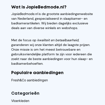
Wat is JopieBedmode.nl?
JopieBedmode.nl
is de grootste aanbiedingenwebsite
van Nederland, gespecialiseerd in slaapkamer- en
badkamerartikelen. Wij bieden dagelijks exclusieve
deals aan van diverse winkels en webshops.
Met de focus op
kwaliteit en betaalbaarheid
,
garanderen wij onze klanten altijd de laagste prijzen.
Onze missie is om het meest betrouwbare en
gebruiksvriendelijke platform te zijn voor iedereen die
zoekt naar de beste aanbiedingen voor hun slaap- en
badkamerbehoeften.
Populaire aanbiedingen
Fresh&Co aanbiedingen
Categorieēn
Vloerkleden