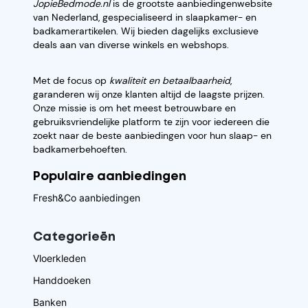
JopieBedmode.nl
is de grootste aanbiedingenwebsite
van Nederland, gespecialiseerd in slaapkamer- en
badkamerartikelen. Wij bieden dagelijks exclusieve
deals aan van diverse winkels en webshops.
Met de focus op
kwaliteit en betaalbaarheid
,
garanderen wij onze klanten altijd de laagste prijzen.
Onze missie is om het meest betrouwbare en
gebruiksvriendelijke platform te zijn voor iedereen die
zoekt naar de beste aanbiedingen voor hun slaap- en
badkamerbehoeften.
Populaire aanbiedingen
Fresh&Co aanbiedingen
Categorieēn
Vloerkleden
Handdoeken
Banken