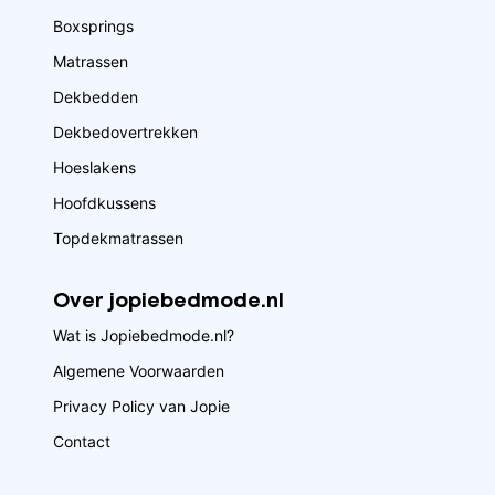
Boxsprings
Matrassen
Dekbedden
Dekbedovertrekken
Hoeslakens
Hoofdkussens
Topdekmatrassen
Over jopiebedmode.nl
Wat is Jopiebedmode.nl?
Algemene Voorwaarden
Privacy Policy van Jopie
Contact