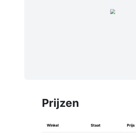
Prijzen
Winkel
Staat
Prijs