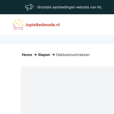
Grootste aanbiedingen website van NL
Home
Slapen
Dekbedovertrekken