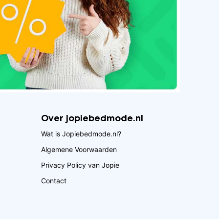
Over jopiebedmode.nl
Wat is Jopiebedmode.nl?
Algemene Voorwaarden
Privacy Policy van Jopie
Contact