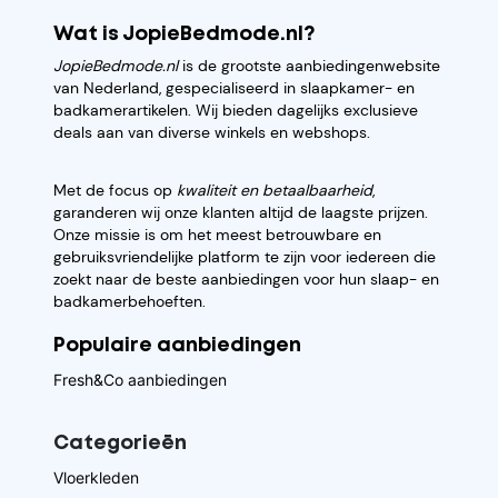
Wat is JopieBedmode.nl?
JopieBedmode.nl
is de grootste aanbiedingenwebsite
van Nederland, gespecialiseerd in slaapkamer- en
badkamerartikelen. Wij bieden dagelijks exclusieve
deals aan van diverse winkels en webshops.
Met de focus op
kwaliteit en betaalbaarheid
,
garanderen wij onze klanten altijd de laagste prijzen.
Onze missie is om het meest betrouwbare en
gebruiksvriendelijke platform te zijn voor iedereen die
zoekt naar de beste aanbiedingen voor hun slaap- en
badkamerbehoeften.
Populaire aanbiedingen
Fresh&Co aanbiedingen
Categorieēn
Vloerkleden