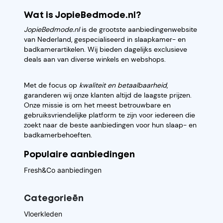
Wat is JopieBedmode.nl?
JopieBedmode.nl
is de grootste aanbiedingenwebsite
van Nederland, gespecialiseerd in slaapkamer- en
badkamerartikelen. Wij bieden dagelijks exclusieve
deals aan van diverse winkels en webshops.
Met de focus op
kwaliteit en betaalbaarheid
,
garanderen wij onze klanten altijd de laagste prijzen.
Onze missie is om het meest betrouwbare en
gebruiksvriendelijke platform te zijn voor iedereen die
zoekt naar de beste aanbiedingen voor hun slaap- en
badkamerbehoeften.
Populaire aanbiedingen
Fresh&Co aanbiedingen
Categorieēn
Vloerkleden