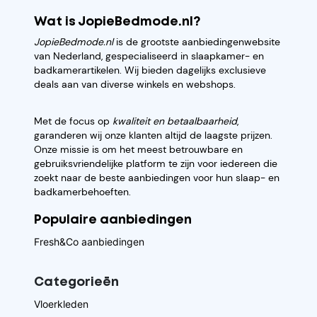
Wat is JopieBedmode.nl?
JopieBedmode.nl
is de grootste aanbiedingenwebsite
van Nederland, gespecialiseerd in slaapkamer- en
badkamerartikelen. Wij bieden dagelijks exclusieve
deals aan van diverse winkels en webshops.
Met de focus op
kwaliteit en betaalbaarheid
,
garanderen wij onze klanten altijd de laagste prijzen.
Onze missie is om het meest betrouwbare en
gebruiksvriendelijke platform te zijn voor iedereen die
zoekt naar de beste aanbiedingen voor hun slaap- en
badkamerbehoeften.
Populaire aanbiedingen
Fresh&Co aanbiedingen
Categorieēn
Vloerkleden