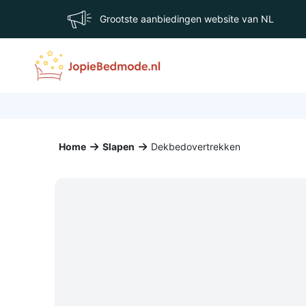
Grootste aanbiedingen website van NL
Home
Slapen
Dekbedovertrekken