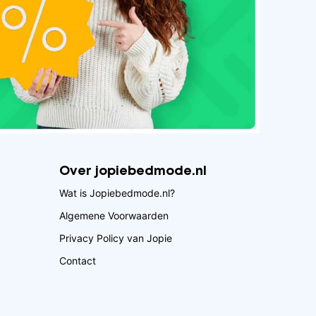
Over jopiebedmode.nl
Wat is Jopiebedmode.nl?
Algemene Voorwaarden
Privacy Policy van Jopie
Contact