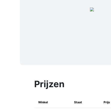
Prijzen
Winkel
Staat
Prijs