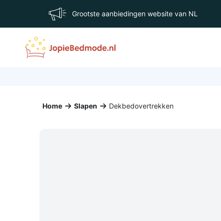
Grootste aanbiedingen website van NL
Home
Slapen
Dekbedovertrekken