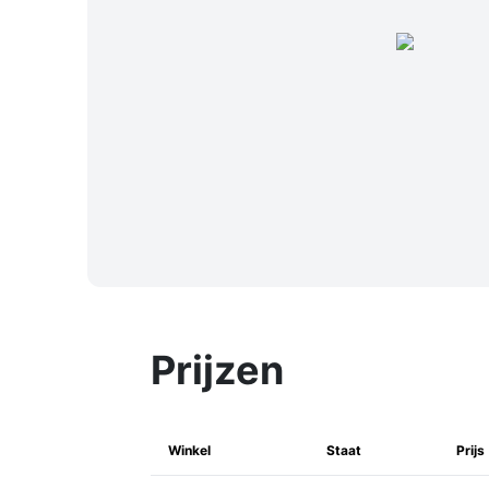
Prijzen
Winkel
Staat
Prijs