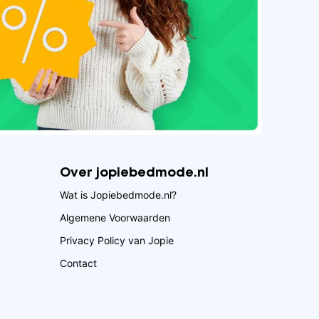
Over jopiebedmode.nl
Wat is Jopiebedmode.nl?
Algemene Voorwaarden
Privacy Policy van Jopie
Contact