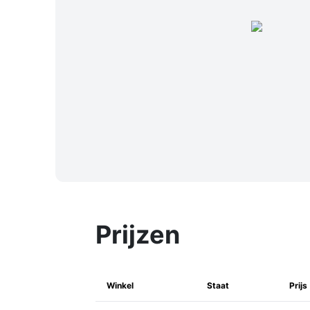
Prijzen
Winkel
Staat
Prijs