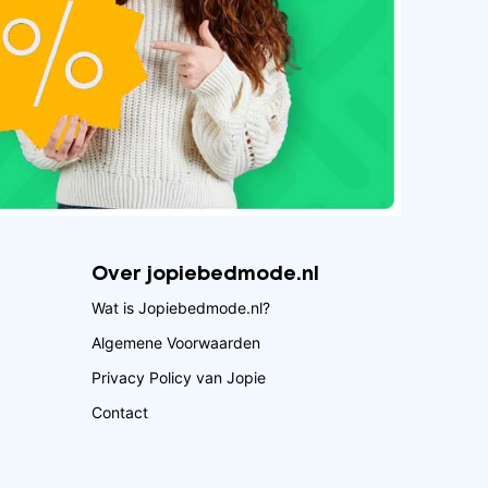
Over jopiebedmode.nl
Wat is Jopiebedmode.nl?
Algemene Voorwaarden
Privacy Policy van Jopie
Contact