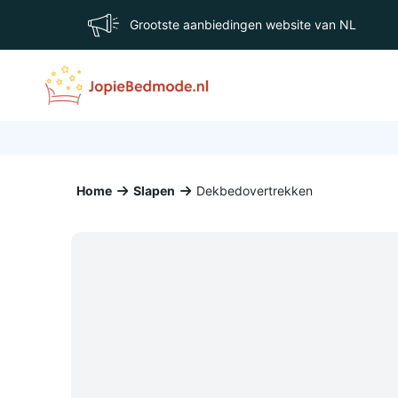
Grootste aanbiedingen website van NL
Home
Slapen
Dekbedovertrekken