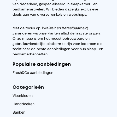
van Nederland, gespecialiseerd in slaapkamer- en
badkamerartikelen. Wij bieden dagelijks exclusieve
deals aan van diverse winkels en webshops.
Met de focus op
kwaliteit en betaalbaarheid
,
garanderen wij onze klanten altijd de laagste prijzen.
Onze missie is om het meest betrouwbare en
gebruiksvriendelijke platform te zijn voor iedereen die
zoekt naar de beste aanbiedingen voor hun slaap- en
badkamerbehoeften.
Populaire aanbiedingen
Fresh&Co aanbiedingen
Categorieēn
Vloerkleden
Handdoeken
Banken