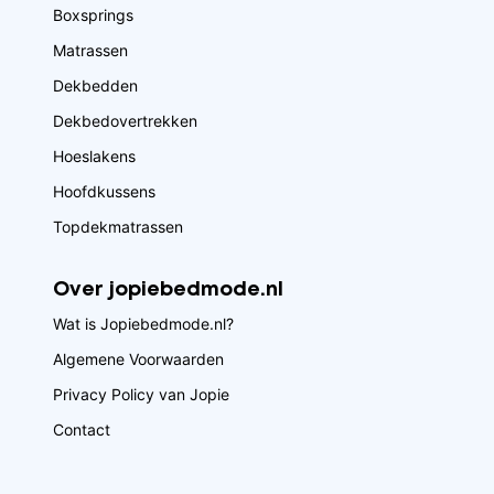
Boxsprings
Matrassen
Dekbedden
Dekbedovertrekken
Hoeslakens
Hoofdkussens
Topdekmatrassen
Over jopiebedmode.nl
Wat is Jopiebedmode.nl?
Algemene Voorwaarden
Privacy Policy van Jopie
Contact