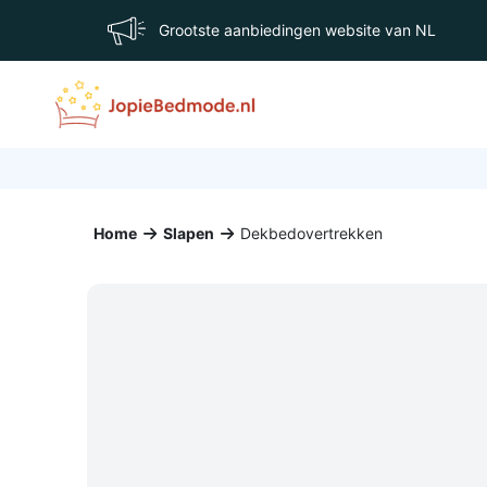
Grootste aanbiedingen website van NL
Home
Slapen
Dekbedovertrekken