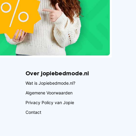
Over jopiebedmode.nl
Wat is Jopiebedmode.nl?
Algemene Voorwaarden
Privacy Policy van Jopie
Contact