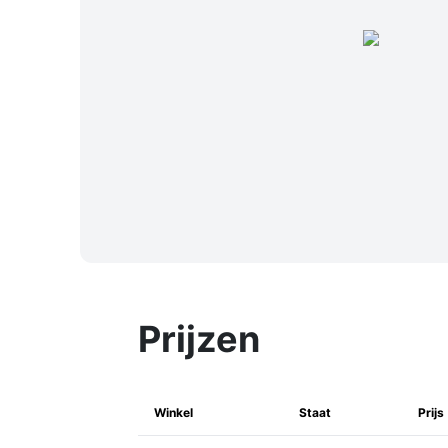
Prijzen
Winkel
Staat
Prijs