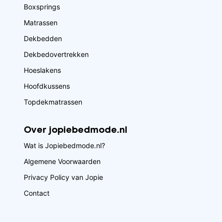
Boxsprings
Matrassen
Dekbedden
Dekbedovertrekken
Hoeslakens
Hoofdkussens
Topdekmatrassen
Over jopiebedmode.nl
Wat is Jopiebedmode.nl?
Algemene Voorwaarden
Privacy Policy van Jopie
Contact