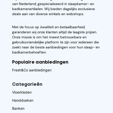
van Nederland, gespecialiseerd in slaapkamer- en
badkamerartikelen. Wij bieden dagelijks exclusieve
deals aan van diverse winkels en webshops.
Met de focus op
kwaliteit en betaalbaarheid
,
garanderen wij onze klanten altijd de laagste prijzen.
Onze missie is om het meest betrouwbare en
gebruiksvriendelijke platform te zijn voor iedereen die
zoekt naar de beste aanbiedingen voor hun slaap- en
badkamerbehoeften.
Populaire aanbiedingen
Fresh&Co aanbiedingen
Categorieēn
Vloerkleden
Handdoeken
Banken