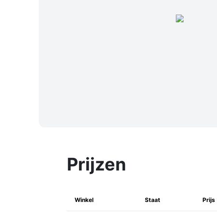
Prijzen
Winkel
Staat
Prijs