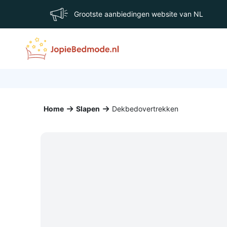
Grootste aanbiedingen website van NL
Home
Slapen
Dekbedovertrekken