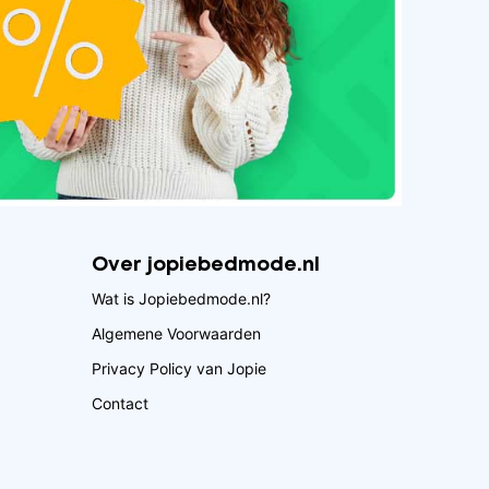
Over jopiebedmode.nl
Wat is Jopiebedmode.nl?
Algemene Voorwaarden
Privacy Policy van Jopie
Contact