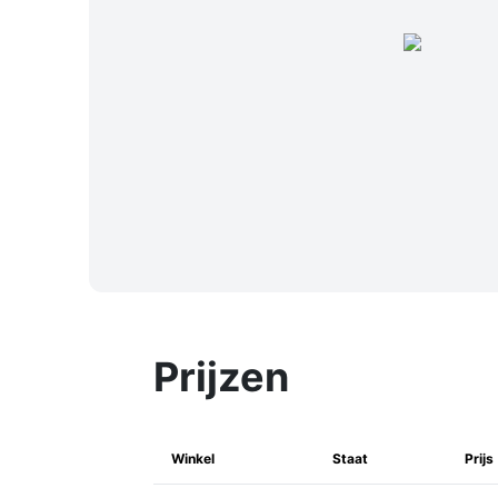
Prijzen
Winkel
Staat
Prijs