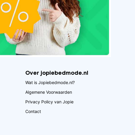
Over jopiebedmode.nl
Wat is Jopiebedmode.nl?
Algemene Voorwaarden
Privacy Policy van Jopie
Contact