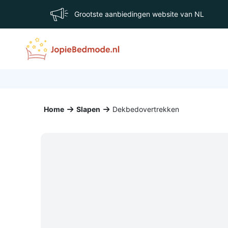
Grootste aanbiedingen website van NL
Home
Slapen
Dekbedovertrekken