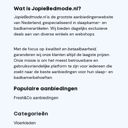
Wat is JopieBedmode.nl?
JopieBedmode.nl
is de grootste aanbiedingenwebsite
van Nederland, gespecialiseerd in slaapkamer- en
badkamerartikelen. Wij bieden dagelijks exclusieve
deals aan van diverse winkels en webshops.
Met de focus op
kwaliteit en betaalbaarheid
,
garanderen wij onze klanten altijd de laagste prijzen.
Onze missie is om het meest betrouwbare en
gebruiksvriendelijke platform te zijn voor iedereen die
zoekt naar de beste aanbiedingen voor hun slaap- en
badkamerbehoeften.
Populaire aanbiedingen
Fresh&Co aanbiedingen
Categorieēn
Vloerkleden