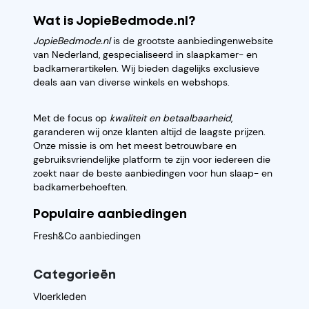
Wat is JopieBedmode.nl?
JopieBedmode.nl
is de grootste aanbiedingenwebsite
van Nederland, gespecialiseerd in slaapkamer- en
badkamerartikelen. Wij bieden dagelijks exclusieve
deals aan van diverse winkels en webshops.
Met de focus op
kwaliteit en betaalbaarheid
,
garanderen wij onze klanten altijd de laagste prijzen.
Onze missie is om het meest betrouwbare en
gebruiksvriendelijke platform te zijn voor iedereen die
zoekt naar de beste aanbiedingen voor hun slaap- en
badkamerbehoeften.
Populaire aanbiedingen
Fresh&Co aanbiedingen
Categorieēn
Vloerkleden