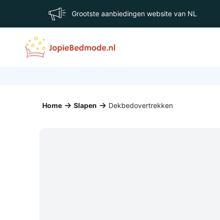
Grootste aanbiedingen website van NL
Home
Slapen
Dekbedovertrekken