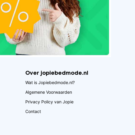
Over jopiebedmode.nl
Wat is Jopiebedmode.nl?
Algemene Voorwaarden
Privacy Policy van Jopie
Contact