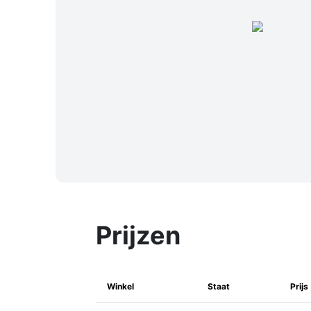
Prijzen
Winkel
Staat
Prijs